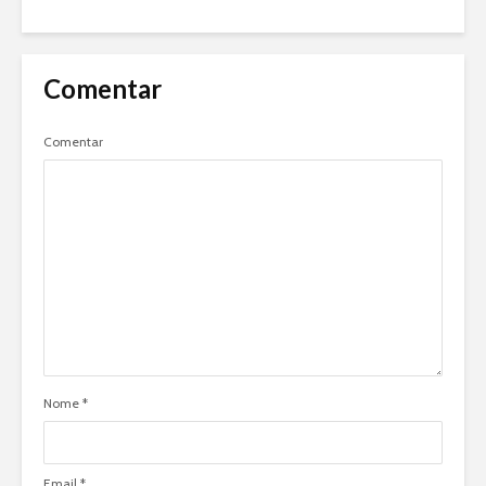
Comentar
Comentar
Nome
*
Email
*