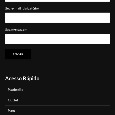
Seu e-mail (obrigatório)
Sua mensagem
Acesso Rápido
Marinello
Outlet
Men