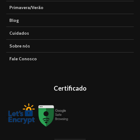
Primavera/Verão
Blog
Cuidados
Sobre nós
Fale Conosco
Certificado