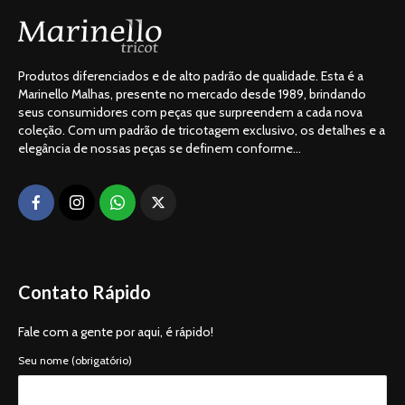
Produtos diferenciados e de alto padrão de qualidade. Esta é a
Marinello Malhas, presente no mercado desde 1989, brindando
seus consumidores com peças que surpreendem a cada nova
coleção. Com um padrão de tricotagem exclusivo, os detalhes e a
elegância de nossas peças se definem conforme...
Contato Rápido
Fale com a gente por aqui, é rápido!
Seu nome (obrigatório)