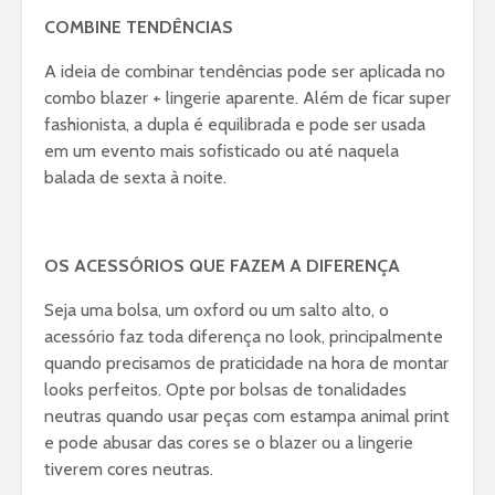
COMBINE TENDÊNCIAS
A ideia de combinar tendências pode ser aplicada no
combo blazer + lingerie aparente. Além de ficar super
fashionista, a dupla é equilibrada e pode ser usada
em um evento mais sofisticado ou até naquela
balada de sexta à noite.
OS ACESSÓRIOS QUE FAZEM A DIFERENÇA
Seja uma bolsa, um oxford ou um salto alto, o
acessório faz toda diferença no look, principalmente
quando precisamos de praticidade na hora de montar
looks perfeitos. Opte por bolsas de tonalidades
neutras quando usar peças com estampa animal print
e pode abusar das cores se o blazer ou a lingerie
tiverem cores neutras.