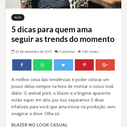
BLOG
5 dicas para quem ama
seguir as trends do momento
22 de setembro de 2017
Comentar
340 Views
A melhor coisa das tendências é poder colocar um
pouco delas sempre na hora de montar o nosso look
diário. O animal print, o blazer e a lingerie aparente
estão super em alta, por isso separamos 5 dicas
infalíveis para você que ama inovar na produção, sem
exagerar a dose. Olha só:
BLAZER NO LOOK CASUAL