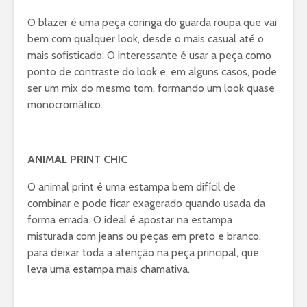
O blazer é uma peça coringa do guarda roupa que vai
bem com qualquer look, desde o mais casual até o
mais sofisticado. O interessante é usar a peça como
ponto de contraste do look e, em alguns casos, pode
ser um mix do mesmo tom, formando um look quase
monocromático.
ANIMAL PRINT CHIC
O animal print é uma estampa bem difícil de
combinar e pode ficar exagerado quando usada da
forma errada. O ideal é apostar na estampa
misturada com jeans ou peças em preto e branco,
para deixar toda a atenção na peça principal, que
leva uma estampa mais chamativa.