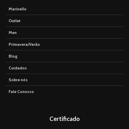
Marinello
Outlet
Men
Primavera/Verão
Blog
Cuidados
Sobre nós
Fale Conosco
Certificado