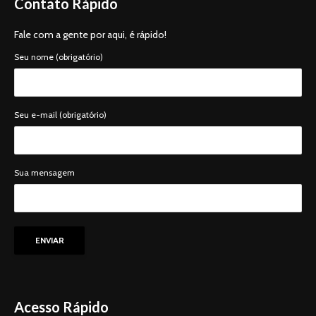
Contato Rápido
Fale com a gente por aqui, é rápido!
Seu nome (obrigatório)
Seu e-mail (obrigatório)
Sua mensagem
Acesso Rápido