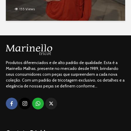
155 Views
Produtos diferenciados e de alto padrão de qualidade. Esta é a
Marinello Malhas, presente no mercado desde 1989, brindando
seus consumidores com peças que surpreendem a cada nova
coleção. Com um padrão de tricotagem exclusivo, os detalhes e a
elegância de nossas peças se definem conforme...