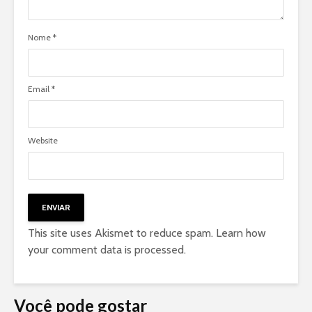
Nome
*
Email
*
Website
This site uses Akismet to reduce spam.
Learn how
your comment data is processed
.
Você pode gostar