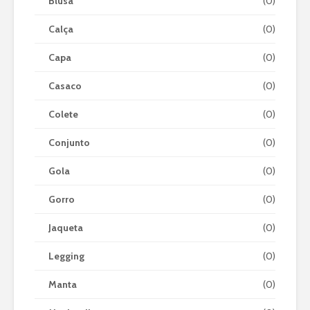
Blusa
(0)
Calça
(0)
Capa
(0)
Casaco
(0)
Colete
(0)
Conjunto
(0)
Gola
(0)
Gorro
(0)
Jaqueta
(0)
Legging
(0)
Manta
(0)