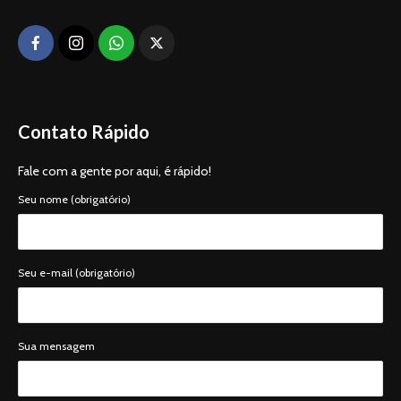
Contato Rápido
Fale com a gente por aqui, é rápido!
Seu nome (obrigatório)
Seu e-mail (obrigatório)
Sua mensagem