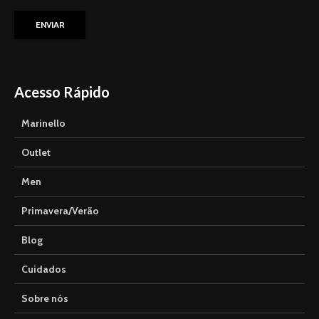
Acesso Rápido
Marinello
Outlet
Men
Primavera/Verão
Blog
Cuidados
Sobre nós