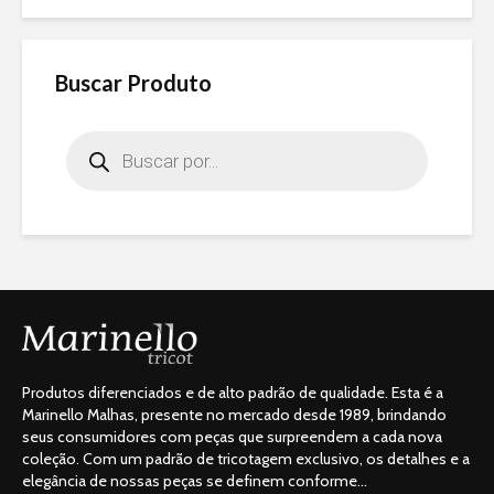
Buscar Produto
Products
search
Produtos diferenciados e de alto padrão de qualidade. Esta é a
Marinello Malhas, presente no mercado desde 1989, brindando
seus consumidores com peças que surpreendem a cada nova
coleção. Com um padrão de tricotagem exclusivo, os detalhes e a
elegância de nossas peças se definem conforme...