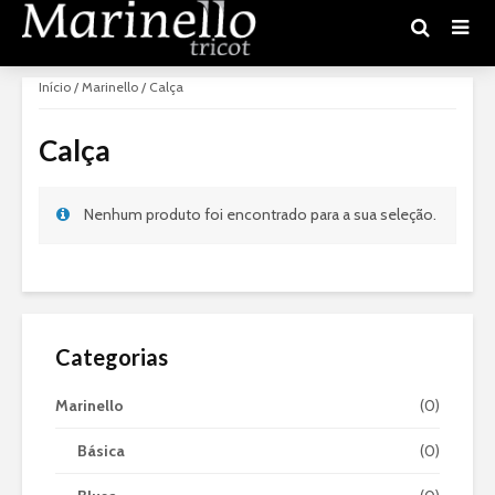
Início
/
Marinello
/ Calça
Calça
Nenhum produto foi encontrado para a sua seleção.
Categorias
Marinello
(0)
Básica
(0)