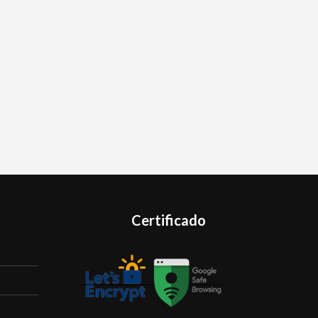
Certificado